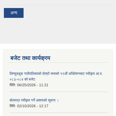
अन्य
बजेट तथा कार्यक्रम
लिम्चुङबुङ गाउँपालिकाको दोस्रो सभाको १९औं अधिवेशनबाट स्वीकृत आ.व.
०८३-०८४ को बजेट
मिति:
06/25/2026 - 11:21
बोलपत्र स्वीकृत गर्ने आशयको सूचना ।
मिति:
02/10/2026 - 12:17