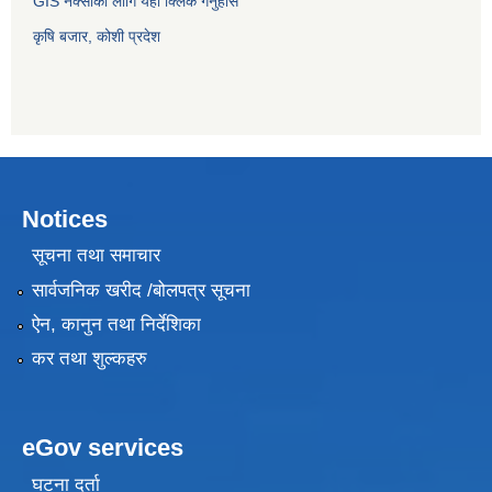
GIS नक्साको लागि यहाँ क्लिक गर्नुहोस
कृषि बजार, कोशी प्रदेश
Notices
सूचना तथा समाचार
सार्वजनिक खरीद /बोलपत्र सूचना
ऐन, कानुन तथा निर्देशिका
कर तथा शुल्कहरु
eGov services
घटना दर्ता