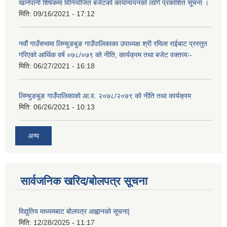
खानेपानी शिर्षकमा विनियोजित बजेटको कार्यान्वयनको लागि प्रकाशित सूचना ।
मिति:
09/16/2021 - 17:12
नवौं गाउँसभामा लिम्चुङबुङ गाउँपालिकाका उपाध्यक्ष श्री रमिला राईबाट प्रस्तुत
गरिएको आर्थिक वर्ष ०७८/०७९ को नीति, कार्यक्रम तथा बजेट वक्तव्यः-
मिति:
06/27/2021 - 16:18
लिम्चुङबुङ गाउँपालिकाको आ.व. २०७८/२०७९ को नीति तथा कार्यक्रम
मिति:
06/26/2021 - 10:13
अन्य
सार्वजनिक खरिद/बोलपत्र सूचना
विद्युतिय माध्यमबाट बोलपत्र आह्वानको सूचना|
मिति:
12/28/2025 - 11:17