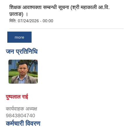
शिक्षक आवश्यक्ता सम्बन्धी सूचना (श्री महाकाली आ.वि.
छाताङ) ।
मिति:
07/24/2026 - 00:00
more
जन प्रतिनिधि
पुष्पलाल राई
कार्यवाहक अध्यक्ष
9843804740
कर्मचारी विवरण