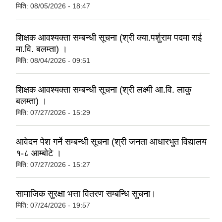
मिति:
08/05/2026 - 18:47
शिक्षक आवश्यक्ता सम्बन्धी सूचना (श्री क्या.पर्शुराम पदमा राई
मा.वि. बलम्ता) ।
मिति:
08/04/2026 - 09:51
शिक्षक आवश्यक्ता सम्बन्धी सूचना (श्री लक्ष्मी आ.वि. लाकु
बलम्ता) ।
मिति:
07/27/2026 - 15:29
आवेदन पेश गर्ने सम्बन्धी सूचना (श्री जनता आधारभुत विद्यालय
१-८ आम्बोटे ।
मिति:
07/27/2026 - 15:27
सामाजिक सुरक्षा भत्ता वितरण सम्बन्धि सुचना।
मिति:
07/24/2026 - 19:57