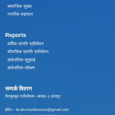
सामाजिक सुरक्षा
नागरिक वडापत्र
Reports
वार्षिक प्रगति प्रतिवेदन
चौमासिक प्रगति प्रतिवेदन
सार्वजनिक सुनुवाई
सार्वजनिक परीक्षण
सम्पर्क विवरण
लिम्चुङबुङ गाउँपालिका –बाराहा–३ उदयपुर
इमेल :-
ito.limchunbunmun@gmail.com