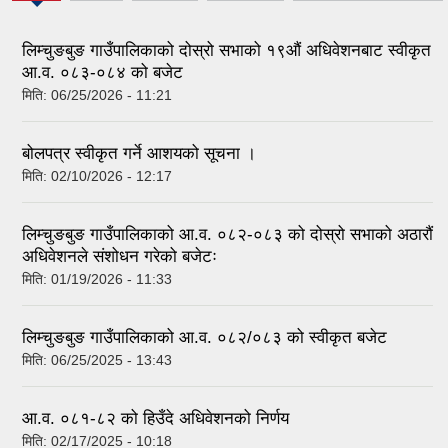
tab)
लिम्चुङबुङ गाउँपालिकाको दोस्रो सभाको १९औं अधिवेशनबाट स्वीकृत
आ.व. ०८३-०८४ को बजेट
मिति:
06/25/2026 - 11:21
बोलपत्र स्वीकृत गर्ने आशयको सूचना ।
मिति:
02/10/2026 - 12:17
लिम्चुङबुङ गाउँपालिकाको आ.व. ०८२-०८३ को दोस्रो सभाको अठारौं
अधिवेशनले संशोधन गरेको बजेटः
मिति:
01/19/2026 - 11:33
लिम्चुङबुङ गाउँपालिकाको आ.व. ०८२/०८३ को स्वीकृत बजेट
मिति:
06/25/2025 - 13:43
आ.व. ०८१-८२ को हिउँदे अधिवेशनको निर्णय
मिति:
02/17/2025 - 10:18