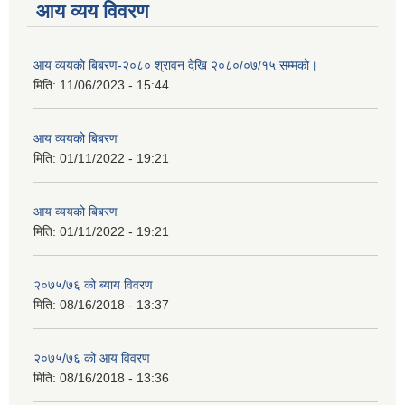
आय व्यय विवरण
आय व्ययको बिबरण-२०८० श्रावन देखि २०८०/०७/१५ सम्मको।
मिति:
11/06/2023 - 15:44
आय व्ययको बिबरण
मिति:
01/11/2022 - 19:21
आय व्ययको बिबरण
मिति:
01/11/2022 - 19:21
२०७५/७६ को ब्याय विवरण
मिति:
08/16/2018 - 13:37
२०७५/७६ को आय विवरण
मिति:
08/16/2018 - 13:36