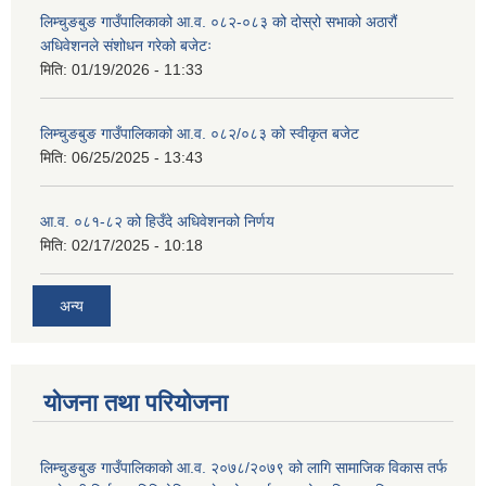
लिम्चुङबुङ गाउँपालिकाको आ.व. ०८२-०८३ को दोस्रो सभाको अठारौं
अधिवेशनले संशोधन गरेको बजेटः
मिति:
01/19/2026 - 11:33
लिम्चुङबुङ गाउँपालिकाको आ.व. ०८२/०८३ को स्वीकृत बजेट
मिति:
06/25/2025 - 13:43
आ.व. ०८१-८२ को हिउँदे अधिवेशनको निर्णय
मिति:
02/17/2025 - 10:18
अन्य
योजना तथा परियोजना
लिम्चुङबुङ गाउँपालिकाको आ.व. २०७८/२०७९ को लागि सामाजिक विकास तर्फ