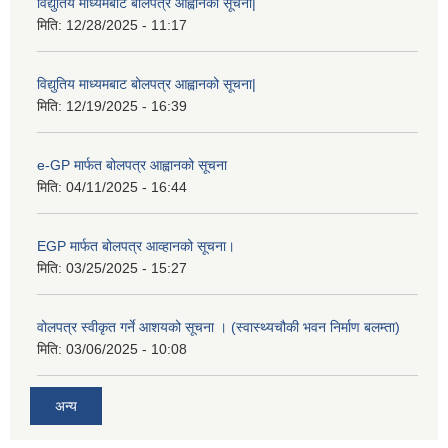
विद्युतिय माध्यमबाट बोलपत्र आह्वानको सूचना|
मिति:
12/28/2025 - 11:17
विद्युतिय माध्यमबाट बोलपत्र आह्वानको सूचना|
मिति:
12/19/2025 - 16:39
e-GP मार्फत बोलपत्र आह्वानको सूचना
मिति:
04/11/2025 - 16:44
EGP मार्फत बोलपत्र आव्हानको सूचना।
मिति:
03/25/2025 - 15:27
वोलपत्र स्वीकृत गर्ने आशयको सूचना । (स्वास्थ्यचौकी भवन निर्माण बलम्ता)
मिति:
03/06/2025 - 10:08
अन्य