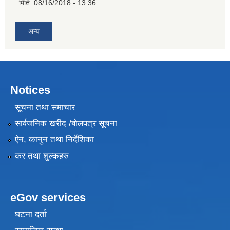
मिति:
08/16/2018 - 13:36
अन्य
Notices
सूचना तथा समाचार
सार्वजनिक खरीद /बोलपत्र सूचना
ऐन, कानुन तथा निर्देशिका
कर तथा शुल्कहरु
eGov services
घटना दर्ता