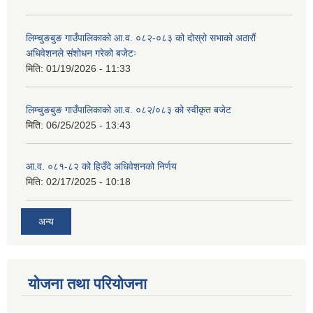
लिम्चुङबुङ गाउँपालिकाको आ.व. ०८२-०८३ को दोस्रो सभाको अठारौं
अधिवेशनले संशोधन गरेको बजेटः
मिति:
01/19/2026 - 11:33
लिम्चुङबुङ गाउँपालिकाको आ.व. ०८२/०८३ को स्वीकृत बजेट
मिति:
06/25/2025 - 13:43
आ.व. ०८१-८२ को हिउँदे अधिवेशनको निर्णय
मिति:
02/17/2025 - 10:18
अन्य
योजना तथा परियोजना