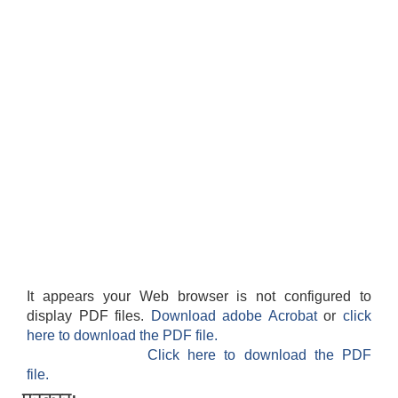
It appears your Web browser is not configured to
display PDF files.
Download adobe Acrobat
or
click
here to download the PDF file.
Click here to download the PDF
file.