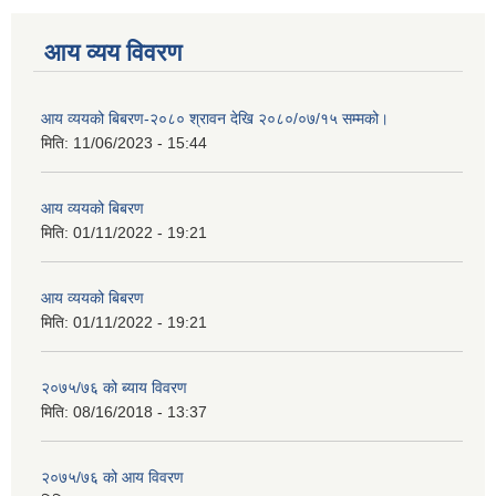
आय व्यय विवरण
आय व्ययको बिबरण-२०८० श्रावन देखि २०८०/०७/१५ सम्मको।
मिति:
11/06/2023 - 15:44
आय व्ययको बिबरण
मिति:
01/11/2022 - 19:21
आय व्ययको बिबरण
मिति:
01/11/2022 - 19:21
२०७५/७६ को ब्याय विवरण
मिति:
08/16/2018 - 13:37
२०७५/७६ को आय विवरण