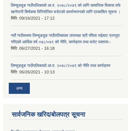
लिम्चुङबुङ गाउँपालिकाको आ.व. २०७८/२०७९ को लागि सामाजिक विकास तर्फ
खानेपानी शिर्षकमा विनियोजित बजेटको कार्यान्वयनको लागि प्रकाशित सूचना ।
मिति:
09/16/2021 - 17:12
नवौं गाउँसभामा लिम्चुङबुङ गाउँपालिकाका उपाध्यक्ष श्री रमिला राईबाट प्रस्तुत
गरिएको आर्थिक वर्ष ०७८/०७९ को नीति, कार्यक्रम तथा बजेट वक्तव्यः-
मिति:
06/27/2021 - 16:18
लिम्चुङबुङ गाउँपालिकाको आ.व. २०७८/२०७९ को नीति तथा कार्यक्रम
मिति:
06/26/2021 - 10:13
अन्य
सार्वजनिक खरिद/बोलपत्र सूचना