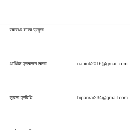
स्वास्थ्य शाखा प्रमुख
आर्थिक प्रशासन शाखा
nabink2016@gmail.com
सूचना प्रविधि
bipanrai234@gmail.com