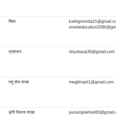
शिक्षा
karkigovinda21@gmail.c
smarteducation2080@gm
प्रशासन
oliyubaraj36@gmail.com
पशु सेवा शाखा
megbhujel1@gmail.com
कृषि विकास शाखा
punampokhrel83@gmail