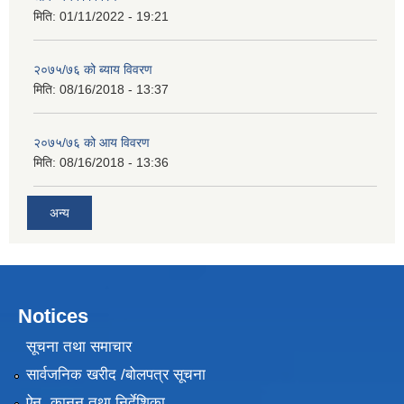
मिति:
01/11/2022 - 19:21
२०७५/७६ को ब्याय विवरण
मिति:
08/16/2018 - 13:37
२०७५/७६ को आय विवरण
मिति:
08/16/2018 - 13:36
अन्य
Notices
सूचना तथा समाचार
सार्वजनिक खरीद /बोलपत्र सूचना
ऐन, कानुन तथा निर्देशिका