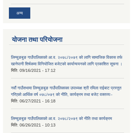
अन्य
योजना तथा परियोजना
लिम्चुङबुङ गाउँपालिकाको आ.व. २०७८/२०७९ को लागि सामाजिक विकास तर्फ
खानेपानी शिर्षकमा विनियोजित बजेटको कार्यान्वयनको लागि प्रकाशित सूचना ।
मिति:
09/16/2021 - 17:12
नवौं गाउँसभामा लिम्चुङबुङ गाउँपालिकाका उपाध्यक्ष श्री रमिला राईबाट प्रस्तुत
गरिएको आर्थिक वर्ष ०७८/०७९ को नीति, कार्यक्रम तथा बजेट वक्तव्यः-
मिति:
06/27/2021 - 16:18
लिम्चुङबुङ गाउँपालिकाको आ.व. २०७८/२०७९ को नीति तथा कार्यक्रम
मिति:
06/26/2021 - 10:13