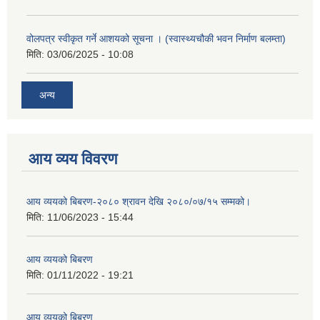
वोलपत्र स्वीकृत गर्ने आशयको सूचना । (स्वास्थ्यचौकी भवन निर्माण बलम्ता)
मिति:
03/06/2025 - 10:08
अन्य
आय व्यय विवरण
आय व्ययको बिबरण-२०८० श्रावन देखि २०८०/०७/१५ सम्मको।
मिति:
11/06/2023 - 15:44
आय व्ययको बिबरण
मिति:
01/11/2022 - 19:21
आय व्ययको बिबरण