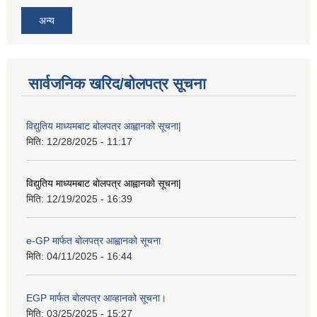
अन्य
सार्वजनिक खरिद/बोलपत्र सूचना
विद्युतिय माध्यमबाट बोलपत्र आह्वानको सूचना|
मिति:
12/28/2025 - 11:17
विद्युतिय माध्यमबाट बोलपत्र आह्वानको सूचना|
मिति:
12/19/2025 - 16:39
e-GP मार्फत बोलपत्र आह्वानको सूचना
मिति:
04/11/2025 - 16:44
EGP मार्फत बोलपत्र आव्हानको सूचना।
मिति:
03/25/2025 - 15:27