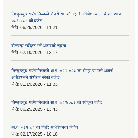
लिम्चुङबुङ गाउँपालिकाको दोस्रो सभाको १९औं अधिवेशनबाट स्वीकृत आ.व.
०८३-०८४ को बजेट
मिति:
06/25/2026 - 11:21
बोलपत्र स्वीकृत गर्ने आशयको सूचना ।
मिति:
02/10/2026 - 12:17
लिम्चुङबुङ गाउँपालिकाको आ.व. ०८२-०८३ को दोस्रो सभाको अठारौं
अधिवेशनले संशोधन गरेको बजेटः
मिति:
01/19/2026 - 11:33
लिम्चुङबुङ गाउँपालिकाको आ.व. ०८२/०८३ को स्वीकृत बजेट
मिति:
06/25/2025 - 13:43
आ.व. ०८१-८२ को हिउँदे अधिवेशनको निर्णय
मिति:
02/17/2025 - 10:18