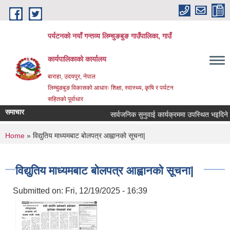
Skip to main content
पर्यटनको नयाँ गन्तव्य लिम्चुङबुङ गाउँपालिका, गाउँ
कार्यपालिकाको कार्यालय
बाराहा, उदयपुर, नेपाल
लिम्चुङबुङ विकासको आधारः शिक्षा, स्वास्थ्य, कृषि र पर्यटन
सहितको पूर्वाधार
समाचार
सार्वजनिक सुनुवाई कार्यक्रममा उपस्थित भइदिने सम्
You are here
Home
» विद्युतिय माध्यमबाट बोलपत्र आह्वानको सूचना|
विद्युतिय माध्यमबाट बोलपत्र आह्वानको सूचना|
Submitted on:
Fri, 12/19/2025 - 16:39