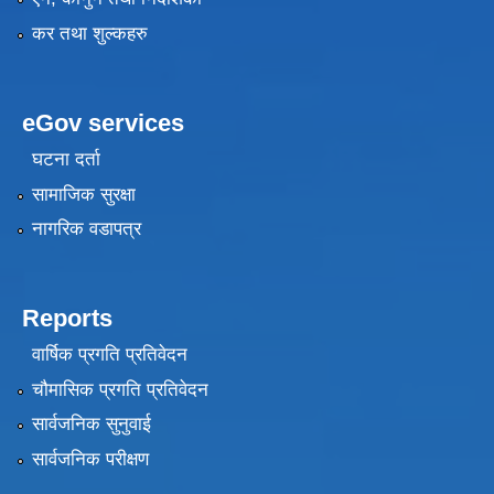
कर तथा शुल्कहरु
eGov services
घटना दर्ता
सामाजिक सुरक्षा
नागरिक वडापत्र
Reports
वार्षिक प्रगति प्रतिवेदन
चौमासिक प्रगति प्रतिवेदन
सार्वजनिक सुनुवाई
सार्वजनिक परीक्षण