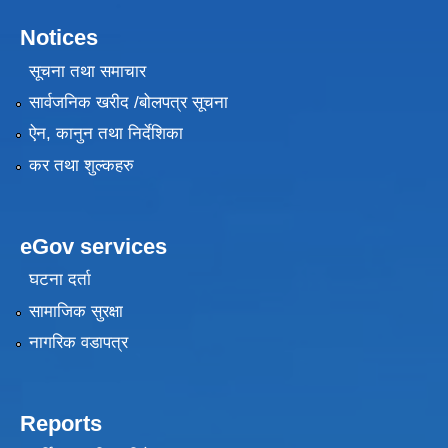
Notices
सूचना तथा समाचार
सार्वजनिक खरीद /बोलपत्र सूचना
ऐन, कानुन तथा निर्देशिका
कर तथा शुल्कहरु
eGov services
घटना दर्ता
सामाजिक सुरक्षा
नागरिक वडापत्र
Reports