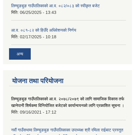
लिम्चुङबुङ गाउँपालिकाको आ.व. ०८२/०८३ को स्वीकृत बजेट
मिति:
06/25/2025 - 13:43
आ.व. ०८१-८२ को हिउँदे अधिवेशनको निर्णय
मिति:
02/17/2025 - 10:18
अन्य
योजना तथा परियोजना
लिम्चुङबुङ गाउँपालिकाको आ.व. २०७८/२०७९ को लागि सामाजिक विकास तर्फ
खानेपानी शिर्षकमा विनियोजित बजेटको कार्यान्वयनको लागि प्रकाशित सूचना ।
मिति:
09/16/2021 - 17:12
नवौं गाउँसभामा लिम्चुङबुङ गाउँपालिकाका उपाध्यक्ष श्री रमिला राईबाट प्रस्तुत