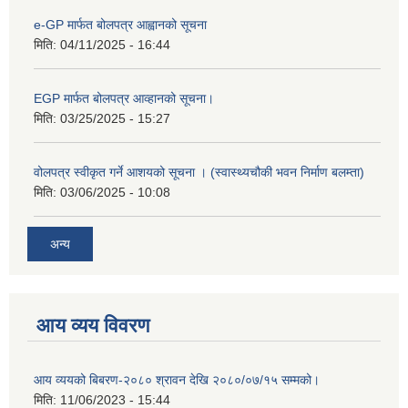
e-GP मार्फत बोलपत्र आह्वानको सूचना
मिति:
04/11/2025 - 16:44
EGP मार्फत बोलपत्र आव्हानको सूचना।
मिति:
03/25/2025 - 15:27
वोलपत्र स्वीकृत गर्ने आशयको सूचना । (स्वास्थ्यचौकी भवन निर्माण बलम्ता)
मिति:
03/06/2025 - 10:08
अन्य
आय व्यय विवरण
आय व्ययको बिबरण-२०८० श्रावन देखि २०८०/०७/१५ सम्मको।
मिति:
11/06/2023 - 15:44