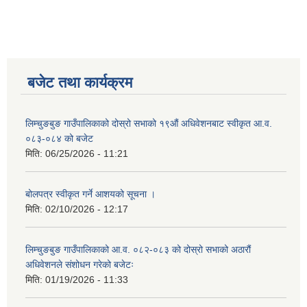
बजेट तथा कार्यक्रम
लिम्चुङबुङ गाउँपालिकाको दोस्रो सभाको १९औं अधिवेशनबाट स्वीकृत आ.व.
०८३-०८४ को बजेट
मिति:
06/25/2026 - 11:21
बोलपत्र स्वीकृत गर्ने आशयको सूचना ।
मिति:
02/10/2026 - 12:17
लिम्चुङबुङ गाउँपालिकाको आ.व. ०८२-०८३ को दोस्रो सभाको अठारौं
अधिवेशनले संशोधन गरेको बजेटः
मिति:
01/19/2026 - 11:33