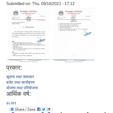
Submitted on:
Thu, 09/16/2021 - 17:12
प्रकार:
सूचना तथा समाचार
बजेट तथा कार्यक्रम
योजना तथा परियोजना
आर्थिक वर्ष:
७८/७९