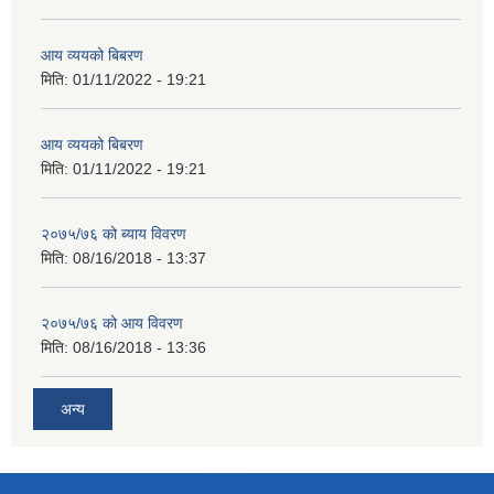
आय व्ययको बिबरण
मिति:
01/11/2022 - 19:21
आय व्ययको बिबरण
मिति:
01/11/2022 - 19:21
२०७५/७६ को ब्याय विवरण
मिति:
08/16/2018 - 13:37
२०७५/७६ को आय विवरण
मिति:
08/16/2018 - 13:36
अन्य