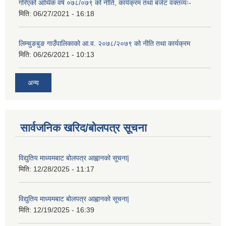
गरिएको आर्थिक वर्ष ०७८/०७९ को नीति, कार्यक्रम तथा बजेट वक्तव्यः-
मिति:
06/27/2021 - 16:18
लिम्चुङबुङ गाउँपालिकाको आ.व. २०७८/२०७९ को नीति तथा कार्यक्रम
मिति:
06/26/2021 - 10:13
अन्य
सार्वजनिक खरिद/बोलपत्र सूचना
विद्युतिय माध्यमबाट बोलपत्र आह्वानको सूचना|
मिति:
12/28/2025 - 11:17
विद्युतिय माध्यमबाट बोलपत्र आह्वानको सूचना|
मिति:
12/19/2025 - 16:39