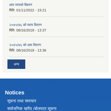
आय व्ययको बिबरण
मिति:
01/11/2022 - 19:21
२०७५/७६ को ब्याय विवरण
मिति:
08/16/2018 - 13:37
२०७५/७६ को आय विवरण
मिति:
08/16/2018 - 13:36
अन्य
Notices
सूचना तथा समाचार
सार्वजनिक खरीद /बोलपत्र सूचना