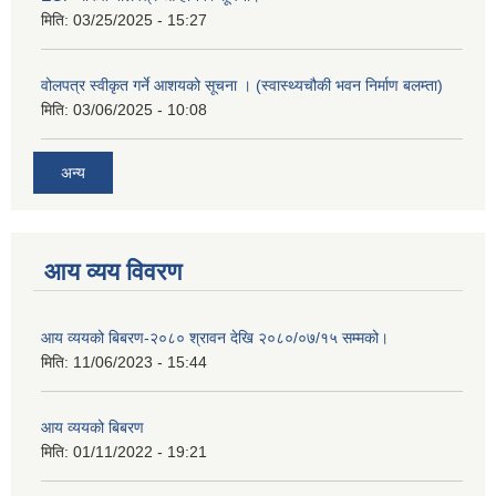
मिति:
03/25/2025 - 15:27
वोलपत्र स्वीकृत गर्ने आशयको सूचना । (स्वास्थ्यचौकी भवन निर्माण बलम्ता)
मिति:
03/06/2025 - 10:08
अन्य
आय व्यय विवरण
आय व्ययको बिबरण-२०८० श्रावन देखि २०८०/०७/१५ सम्मको।
मिति:
11/06/2023 - 15:44
आय व्ययको बिबरण
मिति:
01/11/2022 - 19:21