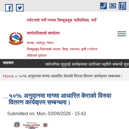
Skip to main content
पर्यटनको नयाँ गन्तव्य लिम्चुङबुङ गाउँपालिका, गाउँ
कार्यपालिकाको कार्यालय
बाराहा, उदयपुर, नेपाल
लिम्चुङबुङ विकासको आधारः शिक्षा, स्वास्थ्य, कृषि र पर्यटन
सहितको पूर्वाधार
समाचार
सार्वजनिक सुनुवाई कार्यक्रममा उपस्थित भइदिने सम्बन्धी सूचना
You are here
Home
» ५०% अनुदानमा मागमा आधारित केराको विरुवा वितरण कार्यक्रम सम्बन्धमा।
५०% अनुदानमा मागमा आधारित केराको विरुवा
वितरण कार्यक्रम सम्बन्धमा।
Submitted on:
Mon, 03/09/2026 - 15:42