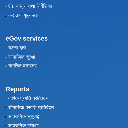
ऐन, कानुन तथा निर्देशिका
कर तथा शुल्कहरु
eGov services
घटना दर्ता
सामाजिक सुरक्षा
नागरिक वडापत्र
Reports
वार्षिक प्रगति प्रतिवेदन
चौमासिक प्रगति प्रतिवेदन
सार्वजनिक सुनुवाई
सार्वजनिक परीक्षण