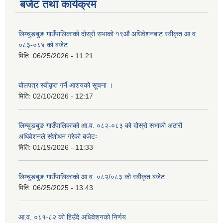
बजेट तथा कार्यक्रम
लिम्चुङबुङ गाउँपालिकाको दोस्रो सभाको १९औं अधिवेशनबाट स्वीकृत आ.व.
०८३-०८४ को बजेट
मिति:
06/25/2026 - 11:21
बोलपत्र स्वीकृत गर्ने आशयको सूचना ।
मिति:
02/10/2026 - 12:17
लिम्चुङबुङ गाउँपालिकाको आ.व. ०८२-०८३ को दोस्रो सभाको अठारौं
अधिवेशनले संशोधन गरेको बजेटः
मिति:
01/19/2026 - 11:33
लिम्चुङबुङ गाउँपालिकाको आ.व. ०८२/०८३ को स्वीकृत बजेट
मिति:
06/25/2025 - 13:43
आ.व. ०८१-८२ को हिउँदे अधिवेशनको निर्णय