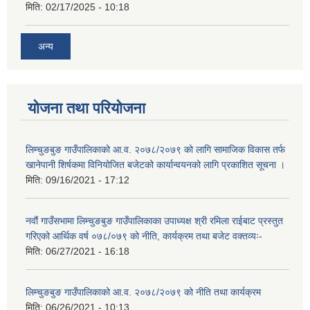
मिति:
02/17/2025 - 10:18
अन्य
योजना तथा परियोजना
लिम्चुङबुङ गाउँपालिकाको आ.व. २०७८/२०७९ को लागि सामाजिक विकास तर्फ
खानेपानी शिर्षकमा विनियोजित बजेटको कार्यान्वयनको लागि प्रकाशित सूचना ।
मिति:
09/16/2021 - 17:12
नवौं गाउँसभामा लिम्चुङबुङ गाउँपालिकाका उपाध्यक्ष श्री रमिला राईबाट प्रस्तुत
गरिएको आर्थिक वर्ष ०७८/०७९ को नीति, कार्यक्रम तथा बजेट वक्तव्यः-
मिति:
06/27/2021 - 16:18
लिम्चुङबुङ गाउँपालिकाको आ.व. २०७८/२०७९ को नीति तथा कार्यक्रम
मिति:
06/26/2021 - 10:13