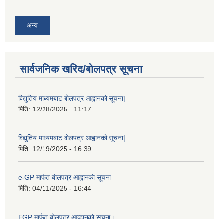
अन्य
सार्वजनिक खरिद/बोलपत्र सूचना
विद्युतिय माध्यमबाट बोलपत्र आह्वानको सूचना|
मिति:
12/28/2025 - 11:17
विद्युतिय माध्यमबाट बोलपत्र आह्वानको सूचना|
मिति:
12/19/2025 - 16:39
e-GP मार्फत बोलपत्र आह्वानको सूचना
मिति:
04/11/2025 - 16:44
EGP मार्फत बोलपत्र आव्हानको सूचना।