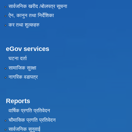
सार्वजनिक खरीद /बोलपत्र सूचना
ऐन, कानुन तथा निर्देशिका
कर तथा शुल्कहरु
eGov services
घटना दर्ता
सामाजिक सुरक्षा
नागरिक वडापत्र
Reports
वार्षिक प्रगति प्रतिवेदन
चौमासिक प्रगति प्रतिवेदन
सार्वजनिक सुनुवाई