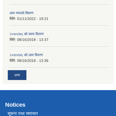
आय व्ययको बिबरण
मिति:
01/11/2022 - 19:21
२०७५/७६ को ब्याय विवरण
मिति:
08/16/2018 - 13:37
२०७५/७६ को आय विवरण
मिति:
08/16/2018 - 13:36
अन्य
Notices
सूचना तथा समाचार