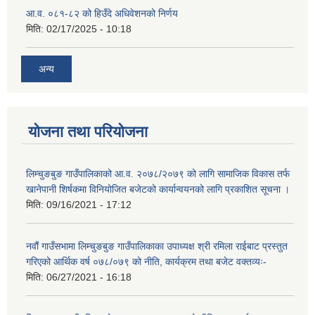
आ.व. ०८१-८२ को हिउँदे अधिवेशनको निर्णय
मिति:
02/17/2025 - 10:18
अन्य
योजना तथा परियोजना
लिम्चुङबुङ गाउँपालिकाको आ.व. २०७८/२०७९ को लागि सामाजिक विकास तर्फ
खानेपानी शिर्षकमा विनियोजित बजेटको कार्यान्वयनको लागि प्रकाशित सूचना ।
मिति:
09/16/2021 - 17:12
नवौं गाउँसभामा लिम्चुङबुङ गाउँपालिकाका उपाध्यक्ष श्री रमिला राईबाट प्रस्तुत
गरिएको आर्थिक वर्ष ०७८/०७९ को नीति, कार्यक्रम तथा बजेट वक्तव्यः-
मिति:
06/27/2021 - 16:18