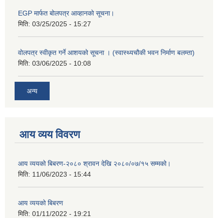
EGP मार्फत बोलपत्र आव्हानको सूचना।
मिति:
03/25/2025 - 15:27
वोलपत्र स्वीकृत गर्ने आशयको सूचना । (स्वास्थ्यचौकी भवन निर्माण बलम्ता)
मिति:
03/06/2025 - 10:08
अन्य
आय व्यय विवरण
आय व्ययको बिबरण-२०८० श्रावन देखि २०८०/०७/१५ सम्मको।
मिति:
11/06/2023 - 15:44
आय व्ययको बिबरण
मिति:
01/11/2022 - 19:21