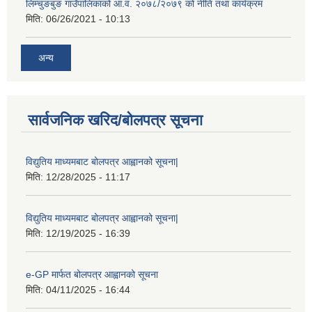
लिम्चुङबुङ गाउँपालिकाको आ.व. २०७८/२०७९ को नीति तथा कार्यक्रम
मिति:
06/26/2021 - 10:13
अन्य
सार्वजनिक खरिद/बोलपत्र सूचना
विद्युतिय माध्यमबाट बोलपत्र आह्वानको सूचना|
मिति:
12/28/2025 - 11:17
विद्युतिय माध्यमबाट बोलपत्र आह्वानको सूचना|
मिति:
12/19/2025 - 16:39
e-GP मार्फत बोलपत्र आह्वानको सूचना
मिति:
04/11/2025 - 16:44