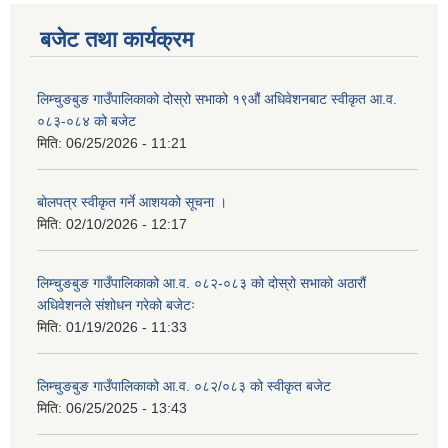
बजेट तथा कार्यक्रम
लिम्चुङबुङ गाउँपालिकाको दोस्रो सभाको १९औं अधिवेशनबाट स्वीकृत आ.व.
०८३-०८४ को बजेट
मिति:
06/25/2026 - 11:21
बोलपत्र स्वीकृत गर्ने आशयको सूचना ।
मिति:
02/10/2026 - 12:17
लिम्चुङबुङ गाउँपालिकाको आ.व. ०८२-०८३ को दोस्रो सभाको अठारौं
अधिवेशनले संशोधन गरेको बजेटः
मिति:
01/19/2026 - 11:33
लिम्चुङबुङ गाउँपालिकाको आ.व. ०८२/०८३ को स्वीकृत बजेट
मिति:
06/25/2025 - 13:43