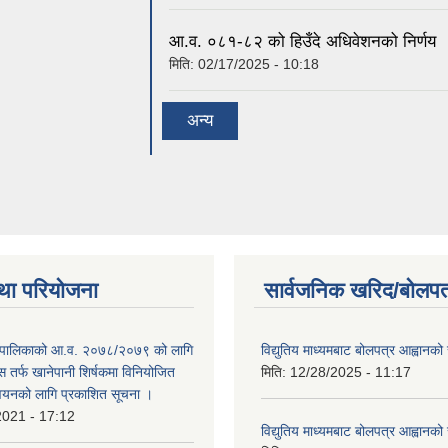
आ.व. ०८१-८२ को हिउँदे अधिवेशनको निर्णय
मिति:
02/17/2025 - 10:18
अन्य
था परियोजना
सार्वजनिक खरिद/बोलपत
ाउँपालिकाको आ.व. २०७८/२०७९ को लागि
विद्युतिय माध्यमबाट बोलपत्र आह्वानको
 तर्फ खानेपानी शिर्षकमा विनियोजित
मिति:
12/28/2025 - 11:17
न्वयनको लागि प्रकाशित सूचना ।
2021 - 17:12
विद्युतिय माध्यमबाट बोलपत्र आह्वानको