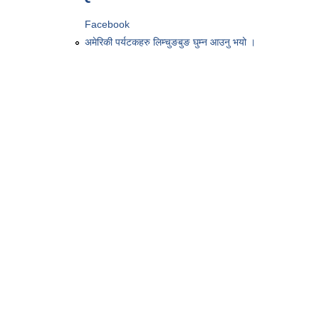
Facebook
अमेरिकी पर्यटकहरु लिम्चुङबुङ घुम्न आउनु भयो ।