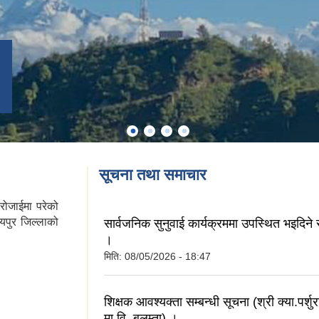
सूचना तथा समाचार
रोजाईमा परेको
दयपुर जिल्लाको
सार्वजनिक सुनुवाई कार्यक्रममा उपस्थित भइदिने स
।
मिति:
08/05/2026 - 18:47
शिक्षक आवश्यक्ता सम्बन्धी सूचना (श्री क्या.पर्शु
मा.वि. बलम्ता) ।