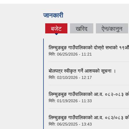
जानकारी
बजेट
खरिद
ऐन/कानुन
(active
tab)
लिम्चुङबुङ गाउँपालिकाको दोस्रो सभाको १९
मिति:
06/25/2026 - 11:21
बोलपत्र स्वीकृत गर्ने आशयको सूचना ।
मिति:
02/10/2026 - 12:17
लिम्चुङबुङ गाउँपालिकाको आ.व. ०८२-०८३ को 
मिति:
01/19/2026 - 11:33
लिम्चुङबुङ गाउँपालिकाको आ.व. ०८२/०८३ को
मिति:
06/25/2025 - 13:43