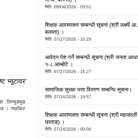
मिति:
08/04/2026 - 09:51
शिक्षक आवश्यक्ता सम्बन्धी सूचना (श्री लक्ष्मी आ
बलम्ता) ।
मिति:
07/27/2026 - 15:29
आवेदन पेश गर्ने सम्बन्धी सूचना (श्री जनता आधा
१-८ आम्बोटे ।
मिति:
07/27/2026 - 15:27
्ट भ्युटावर’
सामाजिक सुरक्षा भत्ता वितरण सम्बन्धि सुचना।
मिति:
07/24/2026 - 19:57
डा लिम्चुङबुङ
 छ । त्यहाँबाट
शिक्षक आवश्यक्ता सम्बन्धी सूचना (श्री महाकाल
छाताङ) ।
रेष्ट भ्युटावर’
मिति:
07/24/2026 - 00:00