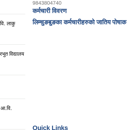
9843804740
कर्मचारी विवरण
लिम्चुङबुङका कर्मचारीहरुको जातिय पोषाक
.वि. लाकु
रभुत विद्यालय
ी आ.वि.
Quick Links