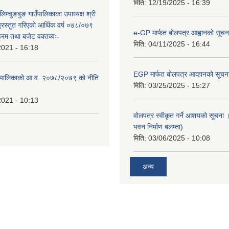
मिति:
12/19/2025 - 16:39
लिम्चुङबुङ गाउँपालिकाका उपाध्यक्ष श्री
्रस्तुत गरिएको आर्थिक वर्ष ०७८/०७९
e-GP मार्फत बोलपत्र आह्वानको सूचन
क्रम तथा बजेट वक्तव्यः-
मिति:
04/11/2025 - 16:44
2021 - 16:18
EGP मार्फत बोलपत्र आव्हानको सूचन
ाउँपालिकाको आ.व. २०७८/२०७९ को नीति
मिति:
03/25/2025 - 15:27
2021 - 10:13
वोलपत्र स्वीकृत गर्ने आशयको सूचना ।
भवन निर्माण बलम्ता)
मिति:
03/06/2025 - 10:08
अन्य