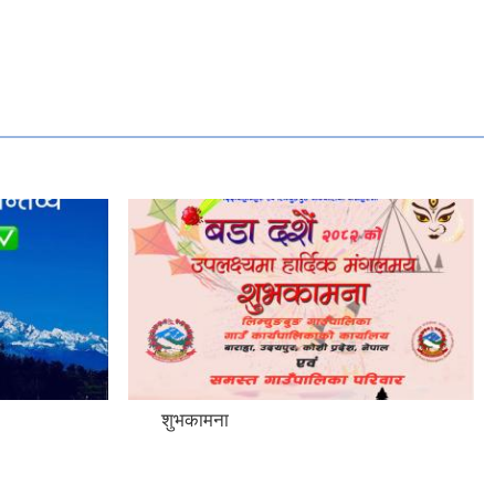
शुभकामना