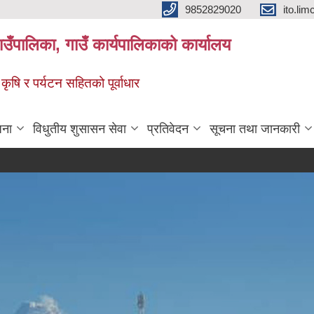
9852829020
ito.l
गाउँपालिका, गाउँ कार्यपालिकाको कार्यालय
 कृषि र पर्यटन सहितको पूर्वाधार
जना
विधुतीय शुसासन सेवा
प्रतिवेदन
सूचना तथा जानकारी