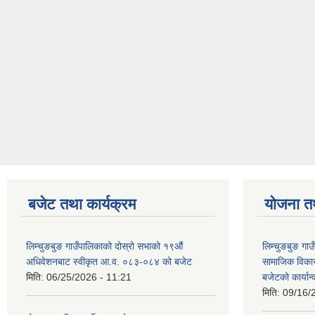
बजेट तथा कार्यक्रम
योजना त
लिम्चुङबुङ गाउँपालिकाको दोस्रो सभाको १९औं
लिम्चुङबुङ ग
अधिवेशनबाट स्वीकृत आ.व. ०८३-०८४ को बजेट
सामाजिक विकास
मिति:
06/25/2026 - 11:21
बजेटको कार्या
मिति:
09/16/