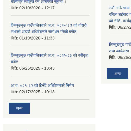
बोलपत्र स्वीकृत गर्ने आशयको सूचना ।
मिति:
02/10/2026 - 12:17
नवौं गाउँसभामा 
रमिला राईबाट प
को नीति, कार्य
लिम्चुङबुङ गाउँपालिकाको आ.व. ०८२-०८३ को दोस्रो
मिति:
06/27/
सभाको अठारौं अधिवेशनले संशोधन गरेको बजेटः
मिति:
01/19/2026 - 11:33
लिम्चुङबुङ ग
तथा कार्यक्रम
लिम्चुङबुङ गाउँपालिकाको आ.व. ०८२/०८३ को स्वीकृत
मिति:
06/26/
बजेट
मिति:
06/25/2025 - 13:43
अन्य
आ.व. ०८१-८२ को हिउँदे अधिवेशनको निर्णय
मिति:
02/17/2025 - 10:18
अन्य