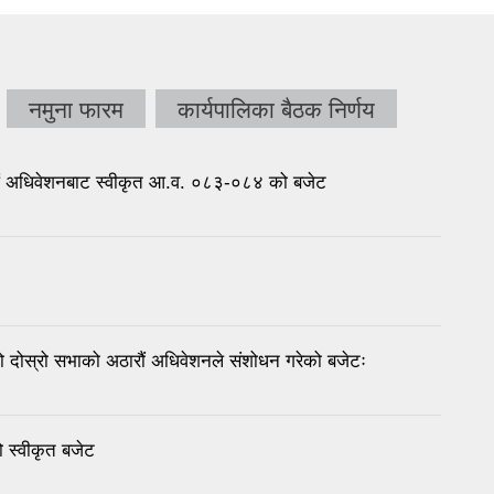
नमुना फारम
कार्यपालिका बैठक निर्णय
औं अधिवेशनबाट स्वीकृत आ.व. ०८३-०८४ को बजेट
दोस्रो सभाको अठारौं अधिवेशनले संशोधन गरेको बजेटः
 स्वीकृत बजेट