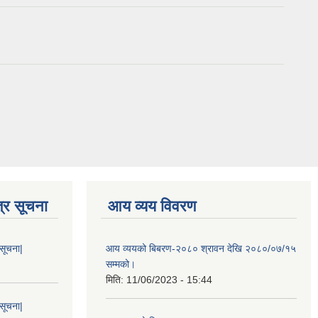
्र सूचना
आय व्यय विवरण
 सूचना|
आय व्ययको बिबरण-२०८० श्रावन देखि २०८०/०७/१५
सम्मको।
मिति:
11/06/2023 - 15:44
 सूचना|