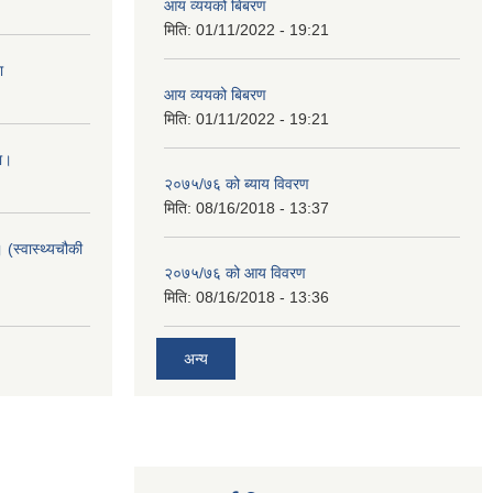
आय व्ययको बिबरण
मिति:
01/11/2022 - 19:21
ा
आय व्ययको बिबरण
मिति:
01/11/2022 - 19:21
ा।
२०७५/७६ को ब्याय विवरण
मिति:
08/16/2018 - 13:37
 (स्वास्थ्यचौकी
२०७५/७६ को आय विवरण
मिति:
08/16/2018 - 13:36
अन्य