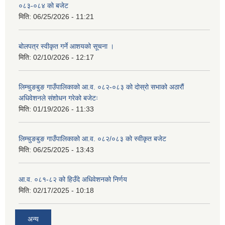
०८३-०८४ को बजेट
मिति:
06/25/2026 - 11:21
बोलपत्र स्वीकृत गर्ने आशयको सूचना ।
मिति:
02/10/2026 - 12:17
लिम्चुङबुङ गाउँपालिकाको आ.व. ०८२-०८३ को दोस्रो सभाको अठारौं
अधिवेशनले संशोधन गरेको बजेटः
मिति:
01/19/2026 - 11:33
लिम्चुङबुङ गाउँपालिकाको आ.व. ०८२/०८३ को स्वीकृत बजेट
मिति:
06/25/2025 - 13:43
आ.व. ०८१-८२ को हिउँदे अधिवेशनको निर्णय
मिति:
02/17/2025 - 10:18
अन्य