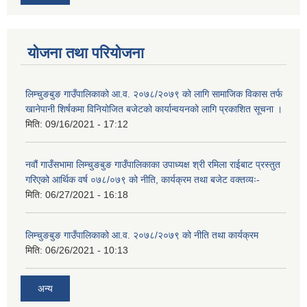
योजना तथा परियोजना
लिम्चुङबुङ गाउँपालिकाको आ.व. २०७८/२०७९ को लागि सामाजिक विकास तर्फ
खानेपानी शिर्षकमा विनियोजित बजेटको कार्यान्वयनको लागि प्रकाशित सूचना ।
मिति:
09/16/2021 - 17:12
नवौं गाउँसभामा लिम्चुङबुङ गाउँपालिकाका उपाध्यक्ष श्री रमिला राईबाट प्रस्तुत
गरिएको आर्थिक वर्ष ०७८/०७९ को नीति, कार्यक्रम तथा बजेट वक्तव्यः-
मिति:
06/27/2021 - 16:18
लिम्चुङबुङ गाउँपालिकाको आ.व. २०७८/२०७९ को नीति तथा कार्यक्रम
मिति:
06/26/2021 - 10:13
अन्य