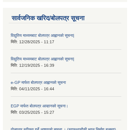
सार्वजनिक खरिद/बोलपत्र सूचना
विद्युतिय माध्यमबाट बोलपत्र आह्वानको सूचना|
मिति:
12/28/2025 - 11:17
विद्युतिय माध्यमबाट बोलपत्र आह्वानको सूचना|
मिति:
12/19/2025 - 16:39
e-GP मार्फत बोलपत्र आह्वानको सूचना
मिति:
04/11/2025 - 16:44
EGP मार्फत बोलपत्र आव्हानको सूचना।
मिति:
03/25/2025 - 15:27
वोलपत्र स्वीकृत गर्ने आशयको सूचना । (स्वास्थ्यचौकी भवन निर्माण बलम्ता)