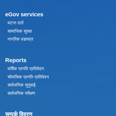
eGov services
घटना दर्ता
सामाजिक सुरक्षा
नागरिक वडापत्र
Reports
वार्षिक प्रगति प्रतिवेदन
चौमासिक प्रगति प्रतिवेदन
सार्वजनिक सुनुवाई
सार्वजनिक परीक्षण
सम्पर्क विवरण