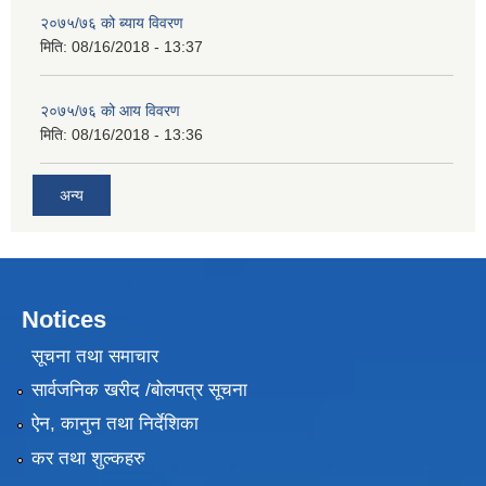
२०७५/७६ को ब्याय विवरण
मिति:
08/16/2018 - 13:37
२०७५/७६ को आय विवरण
मिति:
08/16/2018 - 13:36
अन्य
Notices
सूचना तथा समाचार
सार्वजनिक खरीद /बोलपत्र सूचना
ऐन, कानुन तथा निर्देशिका
कर तथा शुल्कहरु