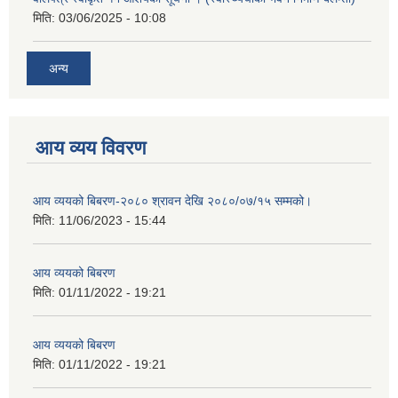
मिति:
03/06/2025 - 10:08
अन्य
आय व्यय विवरण
आय व्ययको बिबरण-२०८० श्रावन देखि २०८०/०७/१५ सम्मको।
मिति:
11/06/2023 - 15:44
आय व्ययको बिबरण
मिति:
01/11/2022 - 19:21
आय व्ययको बिबरण
मिति:
01/11/2022 - 19:21