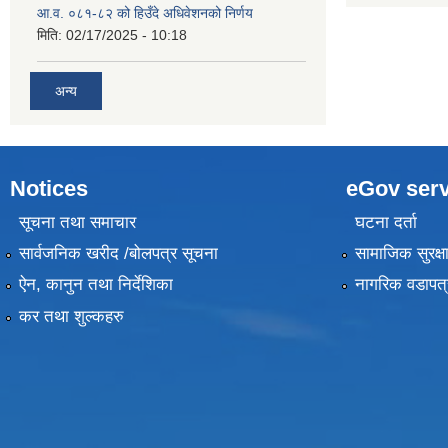
आ.व. ०८१-८२ को हिउँदे अधिवेशनको निर्णय
मिति:
02/17/2025 - 10:18
अन्य
Notices
eGov serv
सूचना तथा समाचार
घटना दर्ता
सार्वजनिक खरीद /बोलपत्र सूचना
सामाजिक सुरक्ष
ऐन, कानुन तथा निर्देशिका
नागरिक वडापत्
कर तथा शुल्कहरु