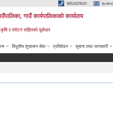
9852829020
ito.l
गाउँपालिका, गाउँ कार्यपालिकाको कार्यालय
 कृषि र पर्यटन सहितको पूर्वाधार
जना
विधुतीय शुसासन सेवा
प्रतिवेदन
सूचना तथा जानकारी