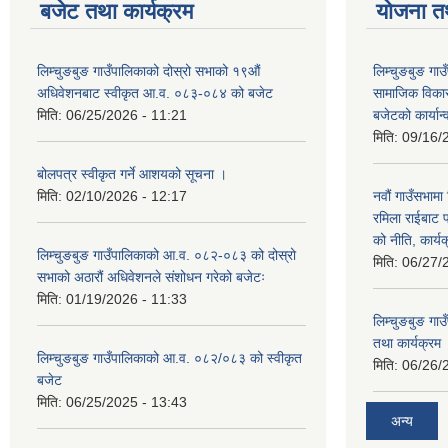
बजेट तथा कार्यक्रम
योजना त
लिम्चुङबुङ गाउँपालिकाको दोस्रो सभाको १९औं
लिम्चुङबुङ ग
अधिवेशनबाट स्वीकृत आ.व. ०८३-०८४ को बजेट
सामाजिक विकास
मिति:
06/25/2026 - 11:21
बजेटको कार्या
मिति:
09/16/
बोलपत्र स्वीकृत गर्ने आशयको सूचना ।
मिति:
02/10/2026 - 12:17
नवौं गाउँसभामा 
रमिला राईबाट प
को नीति, कार्य
लिम्चुङबुङ गाउँपालिकाको आ.व. ०८२-०८३ को दोस्रो
मिति:
06/27/
सभाको अठारौं अधिवेशनले संशोधन गरेको बजेटः
मिति:
01/19/2026 - 11:33
लिम्चुङबुङ ग
तथा कार्यक्रम
लिम्चुङबुङ गाउँपालिकाको आ.व. ०८२/०८३ को स्वीकृत
मिति:
06/26/
बजेट
मिति:
06/25/2025 - 13:43
अन्य