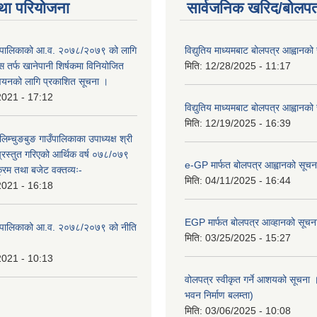
था परियोजना
सार्वजनिक खरिद/बोलपत
ाउँपालिकाको आ.व. २०७८/२०७९ को लागि
विद्युतिय माध्यमबाट बोलपत्र आह्वानको
 तर्फ खानेपानी शिर्षकमा विनियोजित
मिति:
12/28/2025 - 11:17
न्वयनको लागि प्रकाशित सूचना ।
2021 - 17:12
विद्युतिय माध्यमबाट बोलपत्र आह्वानको
मिति:
12/19/2025 - 16:39
लिम्चुङबुङ गाउँपालिकाका उपाध्यक्ष श्री
्रस्तुत गरिएको आर्थिक वर्ष ०७८/०७९
e-GP मार्फत बोलपत्र आह्वानको सूचन
क्रम तथा बजेट वक्तव्यः-
मिति:
04/11/2025 - 16:44
2021 - 16:18
EGP मार्फत बोलपत्र आव्हानको सूचन
ाउँपालिकाको आ.व. २०७८/२०७९ को नीति
मिति:
03/25/2025 - 15:27
2021 - 10:13
वोलपत्र स्वीकृत गर्ने आशयको सूचना ।
भवन निर्माण बलम्ता)
मिति:
03/06/2025 - 10:08