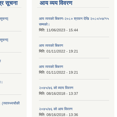
्र सूचना
आय व्यय विवरण
 सूचना|
आय व्ययको बिबरण-२०८० श्रावन देखि २०८०/०७/१५
सम्मको।
मिति:
11/06/2023 - 15:44
 सूचना|
आय व्ययको बिबरण
मिति:
01/11/2022 - 19:21
ा
आय व्ययको बिबरण
मिति:
01/11/2022 - 19:21
ा।
२०७५/७६ को ब्याय विवरण
मिति:
08/16/2018 - 13:37
 (स्वास्थ्यचौकी
२०७५/७६ को आय विवरण
मिति:
08/16/2018 - 13:36