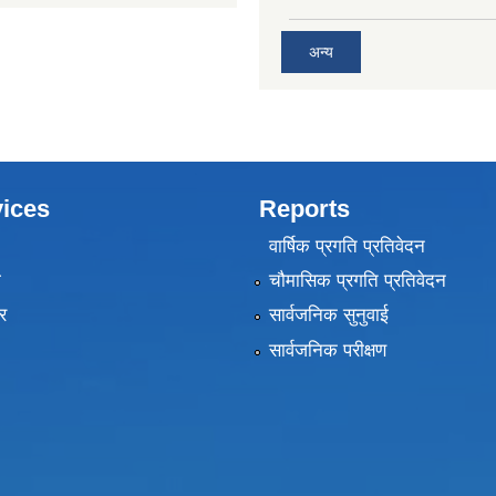
अन्य
ices
Reports
वार्षिक प्रगति प्रतिवेदन
ा
चौमासिक प्रगति प्रतिवेदन
र
सार्वजनिक सुनुवाई
सार्वजनिक परीक्षण