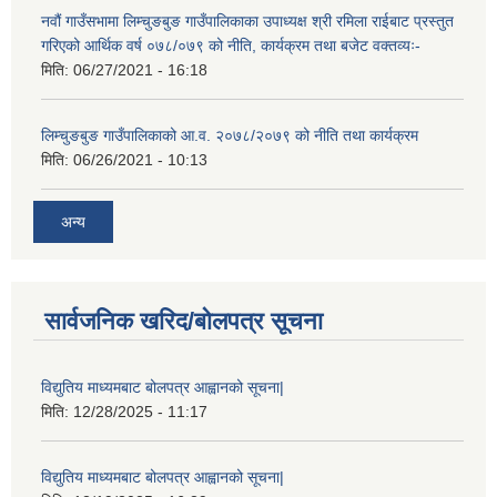
नवौं गाउँसभामा लिम्चुङबुङ गाउँपालिकाका उपाध्यक्ष श्री रमिला राईबाट प्रस्तुत
गरिएको आर्थिक वर्ष ०७८/०७९ को नीति, कार्यक्रम तथा बजेट वक्तव्यः-
मिति:
06/27/2021 - 16:18
लिम्चुङबुङ गाउँपालिकाको आ.व. २०७८/२०७९ को नीति तथा कार्यक्रम
मिति:
06/26/2021 - 10:13
अन्य
सार्वजनिक खरिद/बोलपत्र सूचना
विद्युतिय माध्यमबाट बोलपत्र आह्वानको सूचना|
मिति:
12/28/2025 - 11:17
विद्युतिय माध्यमबाट बोलपत्र आह्वानको सूचना|