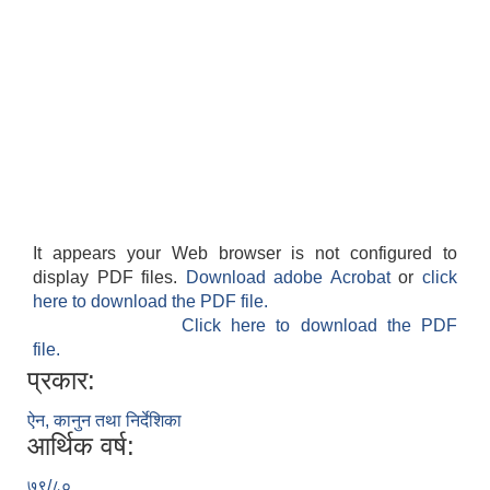
It appears your Web browser is not configured to
display PDF files.
Download adobe Acrobat
or
click
here to download the PDF file.
Click here to download the PDF
file.
प्रकार:
ऐन, कानुन तथा निर्देशिका
आर्थिक वर्ष:
७९/८०