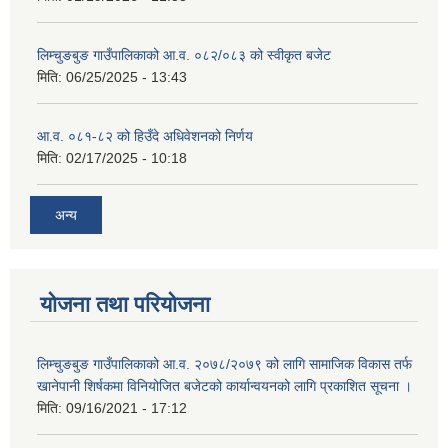
लिम्चुङबुङ गाउँपालिकाको आ.व. ०८२/०८३ को स्वीकृत बजेट
मिति:
06/25/2025 - 13:43
आ.व. ०८१-८२ को हिउँदे अधिवेशनको निर्णय
मिति:
02/17/2025 - 10:18
अन्य
योजना तथा परियोजना
लिम्चुङबुङ गाउँपालिकाको आ.व. २०७८/२०७९ को लागि सामाजिक विकास तर्फ
खानेपानी शिर्षकमा विनियोजित बजेटको कार्यान्वयनको लागि प्रकाशित सूचना ।
मिति:
09/16/2021 - 17:12