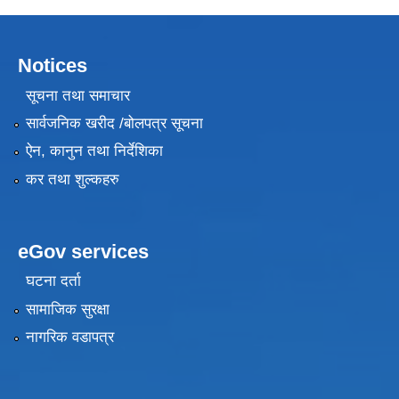
Notices
सूचना तथा समाचार
सार्वजनिक खरीद /बोलपत्र सूचना
ऐन, कानुन तथा निर्देशिका
कर तथा शुल्कहरु
eGov services
घटना दर्ता
सामाजिक सुरक्षा
नागरिक वडापत्र