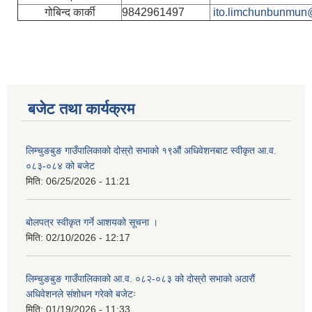
गोबिन्द कार्की
9842961497
ito.limchunbunmun
बजेट तथा कार्यक्रम
लिम्चुङबुङ गाउँपालिकाको दोस्रो सभाको १९औं अधिवेशनबाट स्वीकृत आ.व.
०८३-०८४ को बजेट
मिति:
06/25/2026 - 11:21
बोलपत्र स्वीकृत गर्ने आशयको सूचना ।
मिति:
02/10/2026 - 12:17
लिम्चुङबुङ गाउँपालिकाको आ.व. ०८२-०८३ को दोस्रो सभाको अठारौं
अधिवेशनले संशोधन गरेको बजेटः
मिति:
01/19/2026 - 11:33