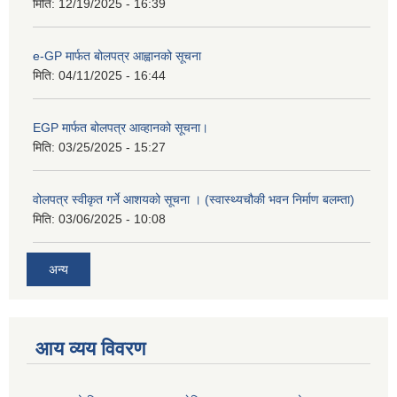
मिति:
12/19/2025 - 16:39
e-GP मार्फत बोलपत्र आह्वानको सूचना
मिति:
04/11/2025 - 16:44
EGP मार्फत बोलपत्र आव्हानको सूचना।
मिति:
03/25/2025 - 15:27
वोलपत्र स्वीकृत गर्ने आशयको सूचना । (स्वास्थ्यचौकी भवन निर्माण बलम्ता)
मिति:
03/06/2025 - 10:08
अन्य
आय व्यय विवरण