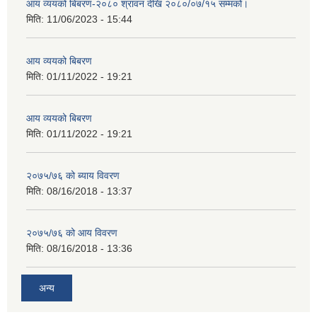
आय व्ययको बिबरण-२०८० श्रावन देखि २०८०/०७/१५ सम्मको।
मिति:
11/06/2023 - 15:44
आय व्ययको बिबरण
मिति:
01/11/2022 - 19:21
आय व्ययको बिबरण
मिति:
01/11/2022 - 19:21
२०७५/७६ को ब्याय विवरण
मिति:
08/16/2018 - 13:37
२०७५/७६ को आय विवरण
मिति:
08/16/2018 - 13:36
अन्य