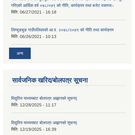
गरिएको आर्थिक वर्ष ०७८/०७९ को नीति, कार्यक्रम तथा बजेट वक्तव्यः-
मिति:
06/27/2021 - 16:18
लिम्चुङबुङ गाउँपालिकाको आ.व. २०७८/२०७९ को नीति तथा कार्यक्रम
मिति:
06/26/2021 - 10:13
अन्य
सार्वजनिक खरिद/बोलपत्र सूचना
विद्युतिय माध्यमबाट बोलपत्र आह्वानको सूचना|
मिति:
12/28/2025 - 11:17
विद्युतिय माध्यमबाट बोलपत्र आह्वानको सूचना|
मिति:
12/19/2025 - 16:39