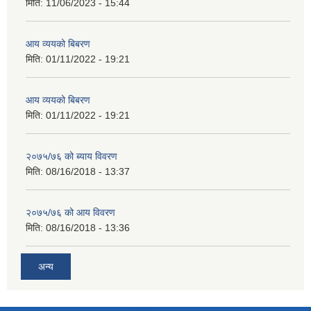
मिति:
11/06/2023 - 15:44
आय व्ययको बिबरण
मिति:
01/11/2022 - 19:21
आय व्ययको बिबरण
मिति:
01/11/2022 - 19:21
२०७५/७६ को ब्याय विवरण
मिति:
08/16/2018 - 13:37
२०७५/७६ को आय विवरण
मिति:
08/16/2018 - 13:36
अन्य