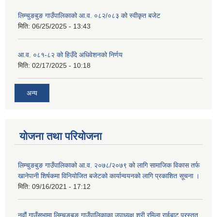
लिम्चुङबुङ गाउँपालिकाको आ.व. ०८२/०८३ को स्वीकृत बजेट
मिति:
06/25/2025 - 13:43
आ.व. ०८१-८२ को हिउँदे अधिवेशनको निर्णय
मिति:
02/17/2025 - 10:18
अन्य
योजना तथा परियोजना
लिम्चुङबुङ गाउँपालिकाको आ.व. २०७८/२०७९ को लागि सामाजिक विकास तर्फ
खानेपानी शिर्षकमा विनियोजित बजेटको कार्यान्वयनको लागि प्रकाशित सूचना ।
मिति:
09/16/2021 - 17:12
नवौं गाउँसभामा लिम्चुङबुङ गाउँपालिकाका उपाध्यक्ष श्री रमिला राईबाट प्रस्तुत