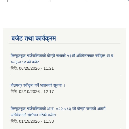
बजेट तथा कार्यक्रम
लिम्चुङबुङ गाउँपालिकाको दोस्रो सभाको १९औं अधिवेशनबाट स्वीकृत आ.व.
०८३-०८४ को बजेट
मिति:
06/25/2026 - 11:21
बोलपत्र स्वीकृत गर्ने आशयको सूचना ।
मिति:
02/10/2026 - 12:17
लिम्चुङबुङ गाउँपालिकाको आ.व. ०८२-०८३ को दोस्रो सभाको अठारौं
अधिवेशनले संशोधन गरेको बजेटः
मिति:
01/19/2026 - 11:33