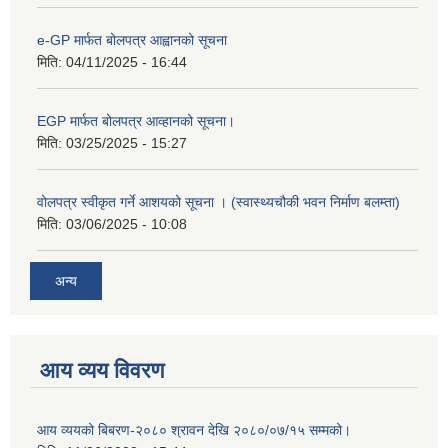
e-GP मार्फत बोलपत्र आह्वानको सूचना
मिति:
04/11/2025 - 16:44
EGP मार्फत बोलपत्र आव्हानको सूचना।
मिति:
03/25/2025 - 15:27
वोलपत्र स्वीकृत गर्ने आशयको सूचना । (स्वास्थ्यचौकी भवन निर्माण बलम्ता)
मिति:
03/06/2025 - 10:08
अन्य
आय व्यय विवरण
आय व्ययको बिबरण-२०८० श्रावन देखि २०८०/०७/१५ सम्मको।