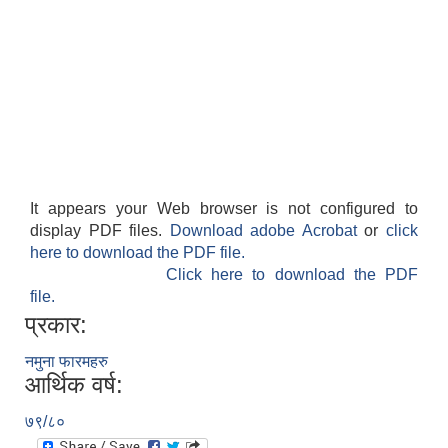
It appears your Web browser is not configured to
display PDF files.
Download adobe Acrobat
or
click
here to download the PDF file.
Click here to download the PDF
file.
प्रकार:
नमुना फारमहरु
आर्थिक वर्ष:
७९/८०