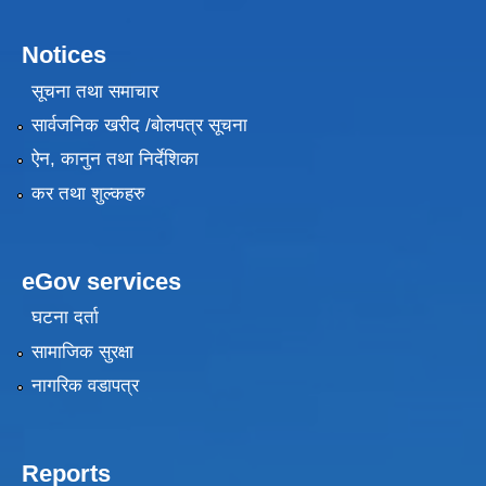
Notices
सूचना तथा समाचार
सार्वजनिक खरीद /बोलपत्र सूचना
ऐन, कानुन तथा निर्देशिका
कर तथा शुल्कहरु
eGov services
घटना दर्ता
सामाजिक सुरक्षा
नागरिक वडापत्र
Reports