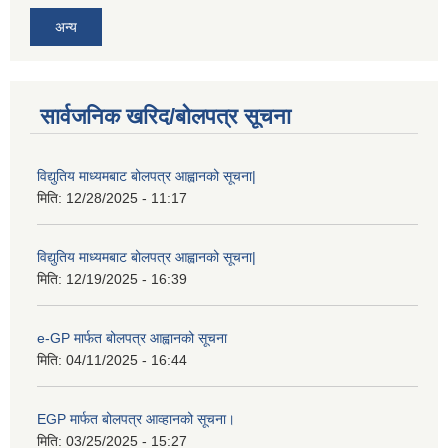
अन्य
सार्वजनिक खरिद/बोलपत्र सूचना
विद्युतिय माध्यमबाट बोलपत्र आह्वानको सूचना|
मिति:
12/28/2025 - 11:17
विद्युतिय माध्यमबाट बोलपत्र आह्वानको सूचना|
मिति:
12/19/2025 - 16:39
e-GP मार्फत बोलपत्र आह्वानको सूचना
मिति:
04/11/2025 - 16:44
EGP मार्फत बोलपत्र आव्हानको सूचना।
मिति:
03/25/2025 - 15:27