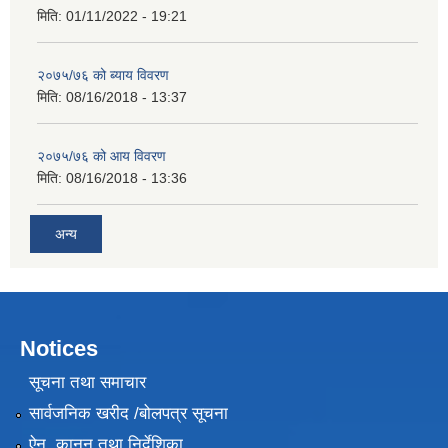
मिति:
01/11/2022 - 19:21
२०७५/७६ को ब्याय विवरण
मिति:
08/16/2018 - 13:37
२०७५/७६ को आय विवरण
मिति:
08/16/2018 - 13:36
अन्य
Notices
सूचना तथा समाचार
सार्वजनिक खरीद /बोलपत्र सूचना
ऐन, कानुन तथा निर्देशिका