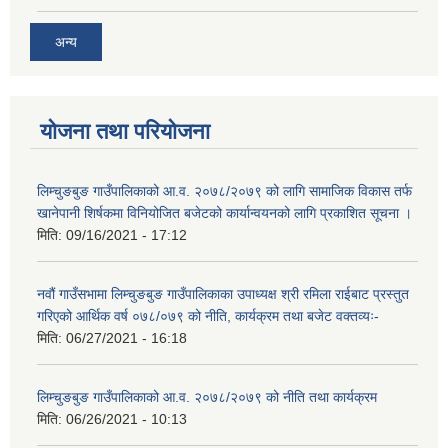
अन्य
योजना तथा परियोजना
लिम्चुङबुङ गाउँपालिकाको आ.व. २०७८/२०७९ को लागि सामाजिक विकास तर्फ
खानेपानी शिर्षकमा विनियोजित बजेटको कार्यान्वयनको लागि प्रकाशित सूचना ।
मिति:
09/16/2021 - 17:12
नवौं गाउँसभामा लिम्चुङबुङ गाउँपालिकाका उपाध्यक्ष श्री रमिला राईबाट प्रस्तुत
गरिएको आर्थिक वर्ष ०७८/०७९ को नीति, कार्यक्रम तथा बजेट वक्तव्यः-
मिति:
06/27/2021 - 16:18
लिम्चुङबुङ गाउँपालिकाको आ.व. २०७८/२०७९ को नीति तथा कार्यक्रम
मिति:
06/26/2021 - 10:13