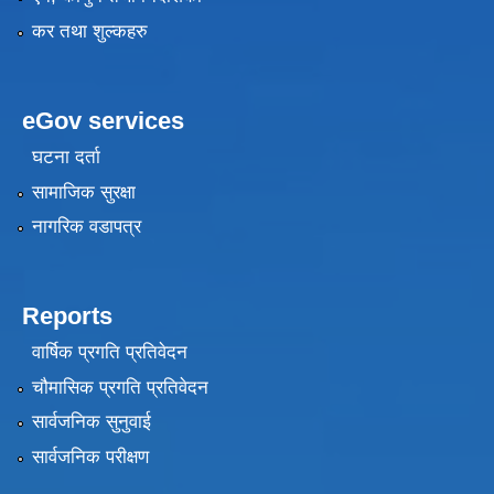
कर तथा शुल्कहरु
eGov services
घटना दर्ता
सामाजिक सुरक्षा
नागरिक वडापत्र
Reports
वार्षिक प्रगति प्रतिवेदन
चौमासिक प्रगति प्रतिवेदन
सार्वजनिक सुनुवाई
सार्वजनिक परीक्षण