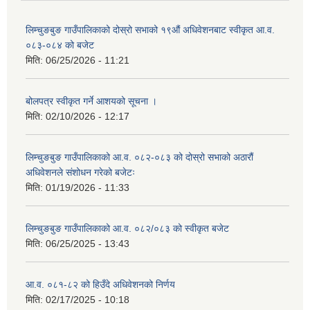
लिम्चुङबुङ गाउँपालिकाको दोस्रो सभाको १९औं अधिवेशनबाट स्वीकृत आ.व.
०८३-०८४ को बजेट
मिति:
06/25/2026 - 11:21
बोलपत्र स्वीकृत गर्ने आशयको सूचना ।
मिति:
02/10/2026 - 12:17
लिम्चुङबुङ गाउँपालिकाको आ.व. ०८२-०८३ को दोस्रो सभाको अठारौं
अधिवेशनले संशोधन गरेको बजेटः
मिति:
01/19/2026 - 11:33
लिम्चुङबुङ गाउँपालिकाको आ.व. ०८२/०८३ को स्वीकृत बजेट
मिति:
06/25/2025 - 13:43
आ.व. ०८१-८२ को हिउँदे अधिवेशनको निर्णय
मिति:
02/17/2025 - 10:18