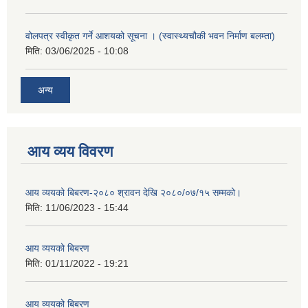
वोलपत्र स्वीकृत गर्ने आशयको सूचना । (स्वास्थ्यचौकी भवन निर्माण बलम्ता)
मिति:
03/06/2025 - 10:08
अन्य
आय व्यय विवरण
आय व्ययको बिबरण-२०८० श्रावन देखि २०८०/०७/१५ सम्मको।
मिति:
11/06/2023 - 15:44
आय व्ययको बिबरण
मिति:
01/11/2022 - 19:21
आय व्ययको बिबरण