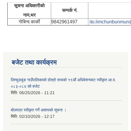
सूचना अधिकारीकाे
सम्पर्क नं.
नाम,थर
गोबिन्द कार्की
9842961497
ito.limchunbunmun
बजेट तथा कार्यक्रम
लिम्चुङबुङ गाउँपालिकाको दोस्रो सभाको १९औं अधिवेशनबाट स्वीकृत आ.व.
०८३-०८४ को बजेट
मिति:
06/25/2026 - 11:21
बोलपत्र स्वीकृत गर्ने आशयको सूचना ।
मिति:
02/10/2026 - 12:17