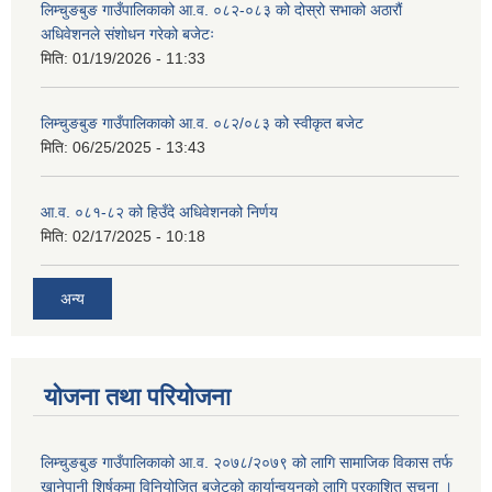
लिम्चुङबुङ गाउँपालिकाको आ.व. ०८२-०८३ को दोस्रो सभाको अठारौं
अधिवेशनले संशोधन गरेको बजेटः
मिति:
01/19/2026 - 11:33
लिम्चुङबुङ गाउँपालिकाको आ.व. ०८२/०८३ को स्वीकृत बजेट
मिति:
06/25/2025 - 13:43
आ.व. ०८१-८२ को हिउँदे अधिवेशनको निर्णय
मिति:
02/17/2025 - 10:18
अन्य
योजना तथा परियोजना
लिम्चुङबुङ गाउँपालिकाको आ.व. २०७८/२०७९ को लागि सामाजिक विकास तर्फ
खानेपानी शिर्षकमा विनियोजित बजेटको कार्यान्वयनको लागि प्रकाशित सूचना ।