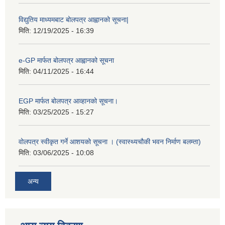
विद्युतिय माध्यमबाट बोलपत्र आह्वानको सूचना|
मिति:
12/19/2025 - 16:39
e-GP मार्फत बोलपत्र आह्वानको सूचना
मिति:
04/11/2025 - 16:44
EGP मार्फत बोलपत्र आव्हानको सूचना।
मिति:
03/25/2025 - 15:27
वोलपत्र स्वीकृत गर्ने आशयको सूचना । (स्वास्थ्यचौकी भवन निर्माण बलम्ता)
मिति:
03/06/2025 - 10:08
अन्य