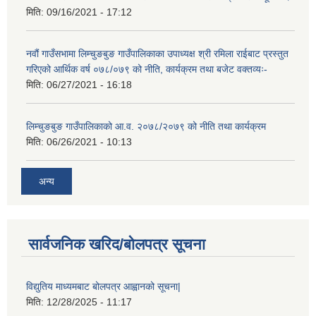
मिति:
09/16/2021 - 17:12
नवौं गाउँसभामा लिम्चुङबुङ गाउँपालिकाका उपाध्यक्ष श्री रमिला राईबाट प्रस्तुत
गरिएको आर्थिक वर्ष ०७८/०७९ को नीति, कार्यक्रम तथा बजेट वक्तव्यः-
मिति:
06/27/2021 - 16:18
लिम्चुङबुङ गाउँपालिकाको आ.व. २०७८/२०७९ को नीति तथा कार्यक्रम
मिति:
06/26/2021 - 10:13
अन्य
सार्वजनिक खरिद/बोलपत्र सूचना
विद्युतिय माध्यमबाट बोलपत्र आह्वानको सूचना|
मिति:
12/28/2025 - 11:17