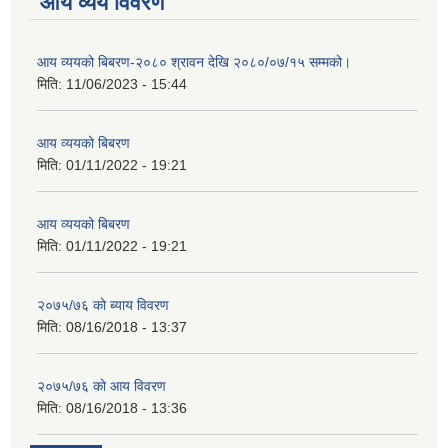
आय व्यय विवरण
आय व्ययको बिबरण-२०८० श्रावन देखि २०८०/०७/१५ सम्मको।
मिति:
11/06/2023 - 15:44
आय व्ययको बिबरण
मिति:
01/11/2022 - 19:21
आय व्ययको बिबरण
मिति:
01/11/2022 - 19:21
२०७५/७६ को ब्याय विवरण
मिति:
08/16/2018 - 13:37
२०७५/७६ को आय विवरण
मिति:
08/16/2018 - 13:36