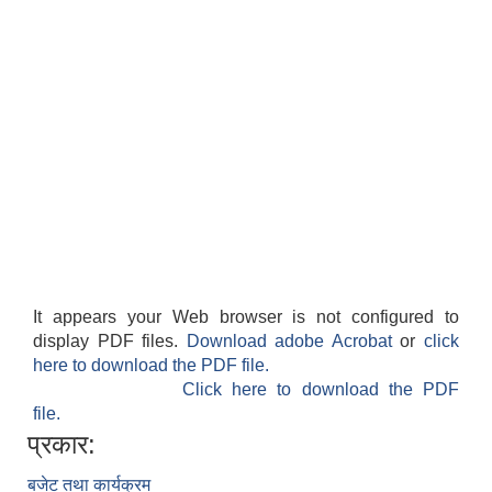
It appears your Web browser is not configured to
display PDF files.
Download adobe Acrobat
or
click
here to download the PDF file.
Click here to download the PDF
file.
प्रकार:
बजेट तथा कार्यक्रम