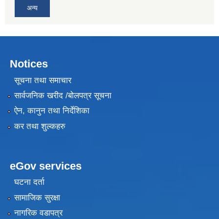
अन्य
Notices
सूचना तथा समाचार
सार्वजनिक खरीद /बोलपत्र सूचना
ऐन, कानुन तथा निर्देशिका
कर तथा शुल्कहरु
eGov services
घटना दर्ता
सामाजिक सुरक्षा
नागरिक वडापत्र